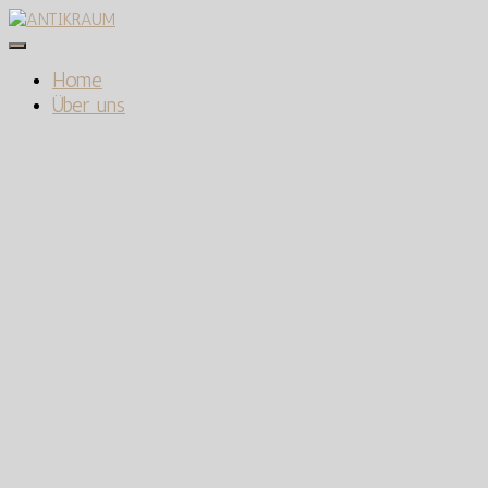
Navigation
umschalten
Home
Über uns