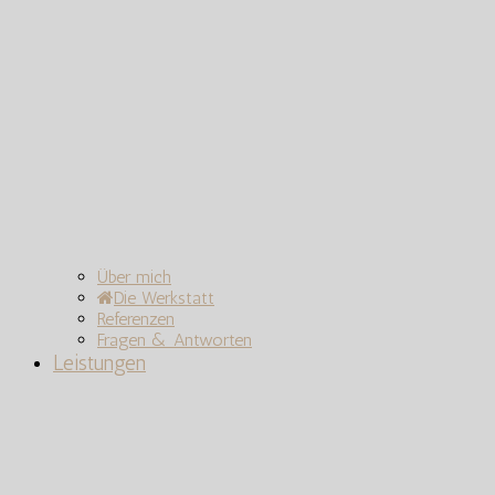
Über mich
Die Werkstatt
Referenzen
Fragen & Antworten
Leistungen